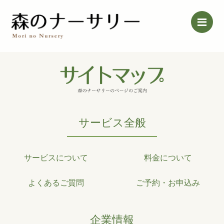
Me
サービス全般
サービスについて
料金について
よくあるご質問
ご予約・お申込み
企業情報