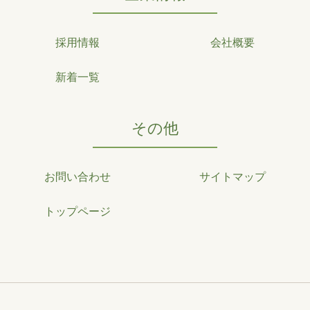
採用情報
会社概要
新着一覧
その他
お問い合わせ
サイトマップ
トップページ