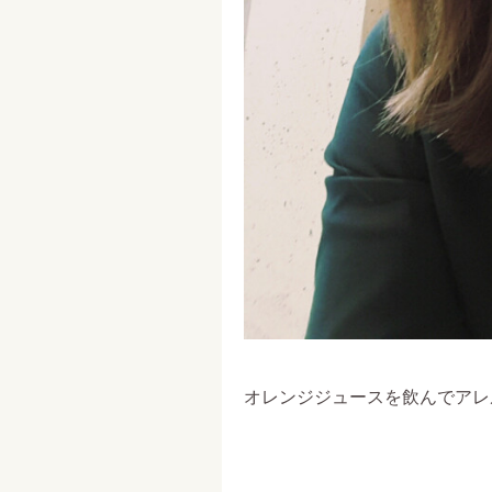
オレンジジュースを飲んでアレ