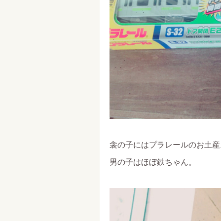
衾の子にはプラレールのお土産
男の子はほぼ鉄ちゃん。