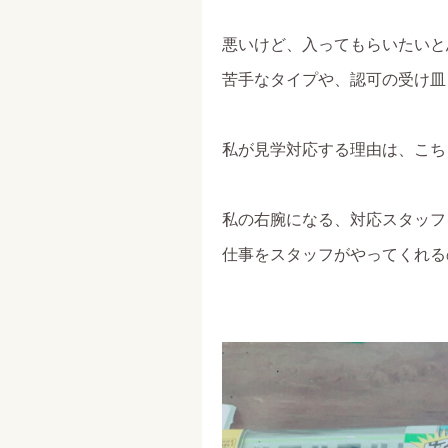
悪いけど、入ってもらいたいと
苦手なタイプや、認可の受け皿
私が見学対応する理由は、こち
私の右腕になる、対応スタッフ
仕事をスタッフがやってくれる