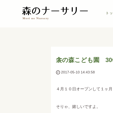
トッ
衾の森こども園 3
2017-05-10 14:43:58
４月１０日オープンして１ヶ月
そりゃ、嬉しいですよ。