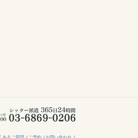
くあるご質問
ご予約
お問い合わせ