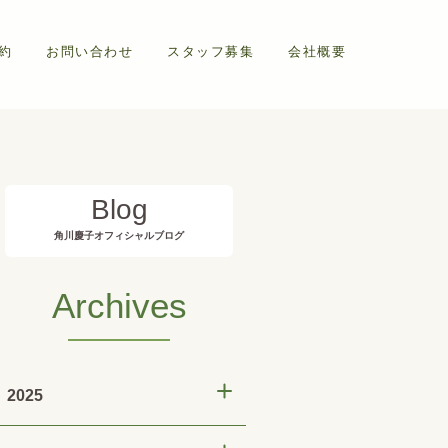
約
お問い合わせ
スタッフ募集
会社概要
Blog
角川慶子オフィシャルブログ
Archives
2025