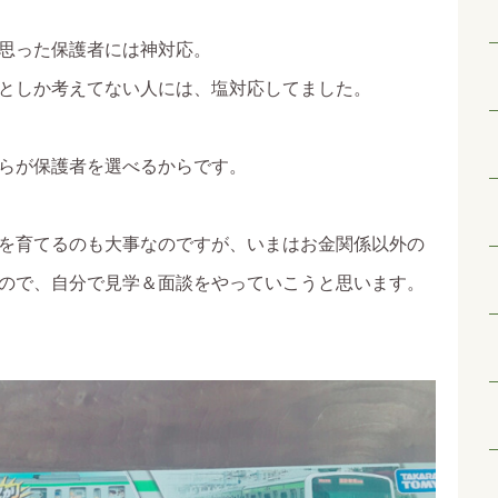
思った保護者には神対応。
としか考えてない人には、塩対応してました。
らが保護者を選べるからです。
を育てるのも大事なのですが、いまはお金関係以外の
ので、自分で見学＆面談をやっていこうと思います。