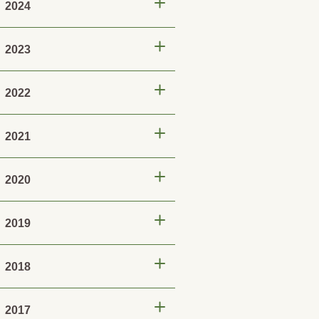
2024
2023
2022
2021
2020
2019
2018
2017