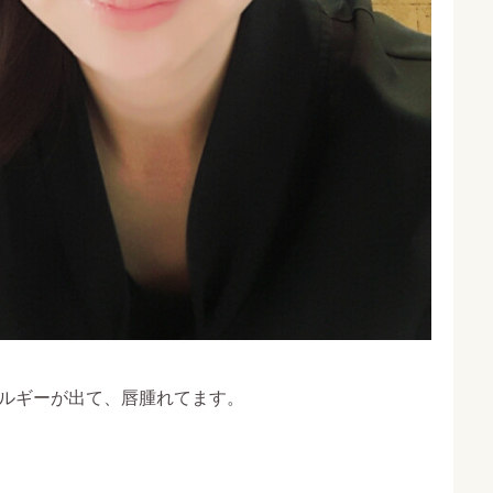
ルギーが出て、唇腫れてます。